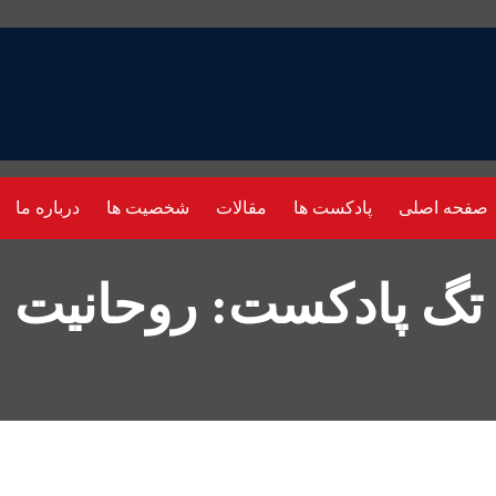
صفحه اصلی
پادکست ها
مقالات
شخصیت ها
درباره ما
تگ پادکست: روحانیت