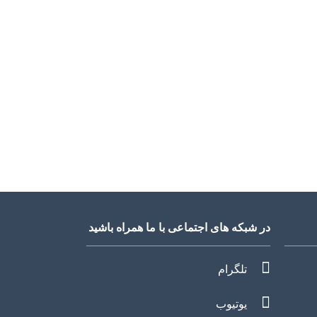
در شبکه های اجتماعی با ما همراه باشید
تلگرام
یوتیوب