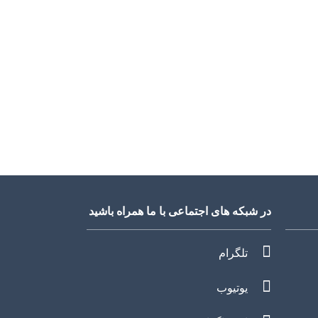
در شبکه های اجتماعی با ما همراه باشید
تلگرام
یوتیوب