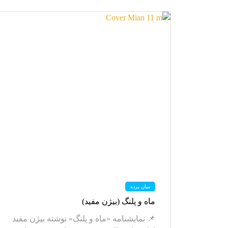
میان پرده
ماه و پلنگ (بیژن مفید)
📌 نمایشنامه «ماه و پلنگ» نوشته بیژن مفید