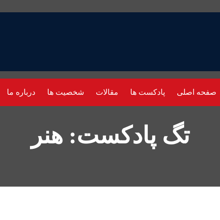
صفحه اصلی
پادکست ها
مقالات
شخصیت ها
درباره ما
تگ پادکست: هنر