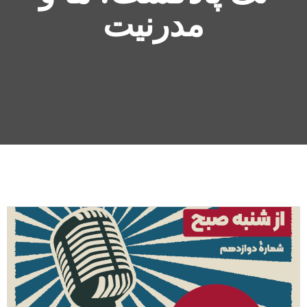
مدرنیت