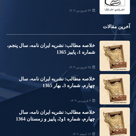
۲۳ فروردین ۱۴۰۳
آخرین مقالات
خلاصه مطالب: نشریه ایران نامه، سال پنجم،
شماره 1، پاییز 1365
۲۵ فروردین ۱۴۰۳
خلاصه مطالب: نشریه ایران نامه، سال
چهارم، شماره 3، بهار 1365
۴ فروردین ۱۴۰۳
خلاصه مطالب: نشریه ایران نامه، سال
چهارم، شماره 1و2، پاییز و زمستان 1364
۱۲ اسفند ۱۴۰۲