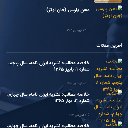
ذهن پارسی (جان اوکز)
۲۳ فروردین ۱۴۰۳
آخرین مقالات
خلاصه مطالب: نشریه ایران نامه، سال پنجم،
شماره 1، پاییز 1365
۲۵ فروردین ۱۴۰۳
خلاصه مطالب: نشریه ایران نامه، سال چهارم،
شماره 3، بهار 1365
۴ فروردین ۱۴۰۳
خلاصه مطالب: نشریه ایران نامه، سال چهارم،