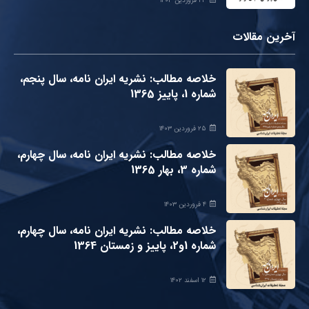
۲۳ فروردین ۱۴۰۳
آخرین مقالات
خلاصه مطالب: نشریه ایران نامه، سال پنجم،
شماره 1، پاییز 1365
۲۵ فروردین ۱۴۰۳
خلاصه مطالب: نشریه ایران نامه، سال چهارم،
شماره 3، بهار 1365
۴ فروردین ۱۴۰۳
خلاصه مطالب: نشریه ایران نامه، سال چهارم،
شماره 1و2، پاییز و زمستان 1364
۱۲ اسفند ۱۴۰۲