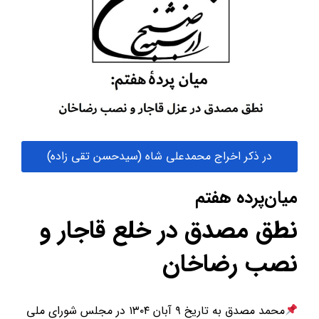
در ذکر اخراج محمدعلی شاه (سیدحسن تقی زاده)
میان‌پرده هفتم
نطق مصدق در خلع قاجار و
نصب رضاخان
محمد مصدق به تاریخ ۹ آبان ۱۳۰۴ در مجلس شورای ملی