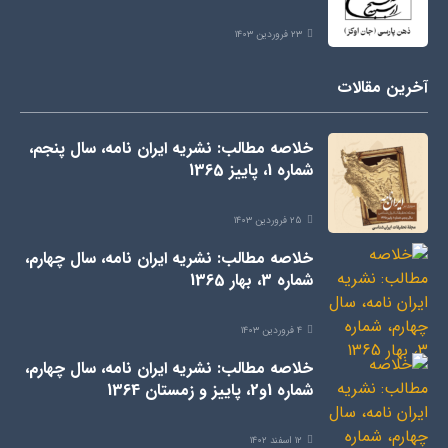
۲۳ فروردین ۱۴۰۳
آخرین مقالات
خلاصه مطالب: نشریه ایران نامه، سال پنجم،
شماره 1، پاییز 1365
۲۵ فروردین ۱۴۰۳
خلاصه مطالب: نشریه ایران نامه، سال چهارم،
شماره 3، بهار 1365
۴ فروردین ۱۴۰۳
خلاصه مطالب: نشریه ایران نامه، سال چهارم،
شماره 1و2، پاییز و زمستان 1364
۱۲ اسفند ۱۴۰۲