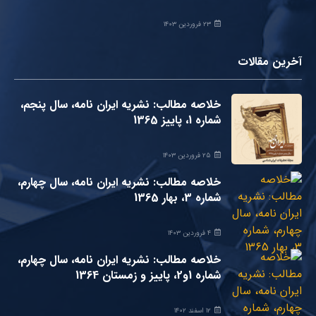
۲۳ فروردین ۱۴۰۳
آخرین مقالات
خلاصه مطالب: نشریه ایران نامه، سال پنجم،
شماره 1، پاییز 1365
۲۵ فروردین ۱۴۰۳
خلاصه مطالب: نشریه ایران نامه، سال چهارم،
شماره 3، بهار 1365
۴ فروردین ۱۴۰۳
خلاصه مطالب: نشریه ایران نامه، سال چهارم،
شماره 1و2، پاییز و زمستان 1364
۱۲ اسفند ۱۴۰۲