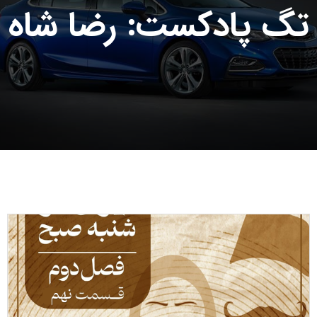
تگ پادکست: رضا شاه