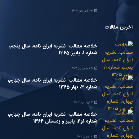
۲۳ فروردین ۱۴۰۳
آخرین مقالات
خلاصه مطالب: نشریه ایران نامه، سال پنجم،
شماره 1، پاییز 1365
۲۵ فروردین ۱۴۰۳
خلاصه مطالب: نشریه ایران نامه، سال چهارم،
شماره 3، بهار 1365
۴ فروردین ۱۴۰۳
خلاصه مطالب: نشریه ایران نامه، سال چهارم،
شماره 1و2، پاییز و زمستان 1364
۱۲ اسفند ۱۴۰۲