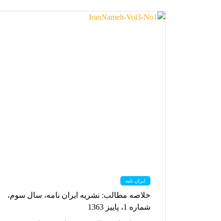
ایران نامه
خلاصه مطالب: نشریه ایران نامه، سال سوم،
شماره 1، پاییز 1363