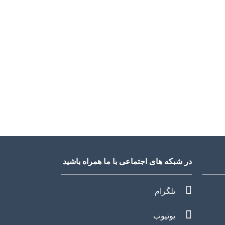
در شبکه های اجتماعی با ما همراه باشید
تلگرام
یوتیوب