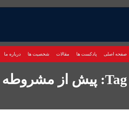
صفحه اصلی
پادکست ها
مقالات
شخصیت ها
درباره ما
Tag: پیش از مشروطه