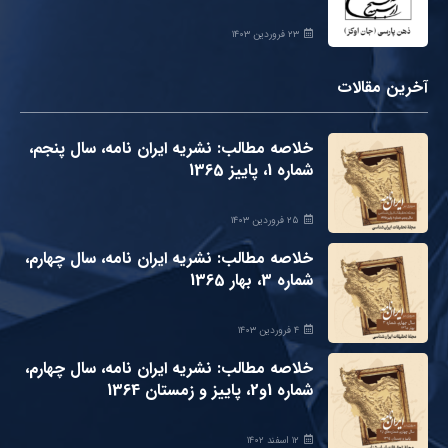
۲۳ فروردین ۱۴۰۳
آخرین مقالات
خلاصه مطالب: نشریه ایران نامه، سال پنجم،
شماره 1، پاییز 1365
۲۵ فروردین ۱۴۰۳
خلاصه مطالب: نشریه ایران نامه، سال چهارم،
شماره 3، بهار 1365
۴ فروردین ۱۴۰۳
خلاصه مطالب: نشریه ایران نامه، سال چهارم،
شماره 1و2، پاییز و زمستان 1364
۱۲ اسفند ۱۴۰۲