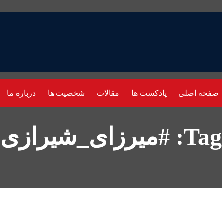
صفحه اصلی
پادکست ها
مقالات
شخصیت ها
درباره ما
Tag: #میرزای_شیرازی