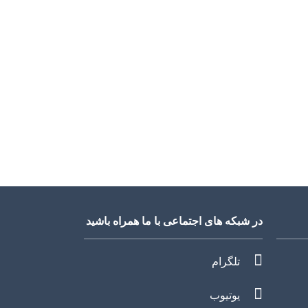
در شبکه های اجتماعی با ما همراه باشید
تلگرام
یوتیوب