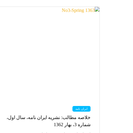
ایران نامه
خلاصه مطالب: نشریه ایران نامه، سال اول،
شماره 3، بهار 1362