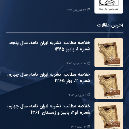
۲۳ فروردین ۱۴۰۳
آخرین مقالات
خلاصه مطالب: نشریه ایران نامه، سال پنجم،
شماره 1، پاییز 1365
۲۵ فروردین ۱۴۰۳
خلاصه مطالب: نشریه ایران نامه، سال چهارم،
شماره 3، بهار 1365
۴ فروردین ۱۴۰۳
خلاصه مطالب: نشریه ایران نامه، سال چهارم،
شماره 1و2، پاییز و زمستان 1364
۱۲ اسفند ۱۴۰۲