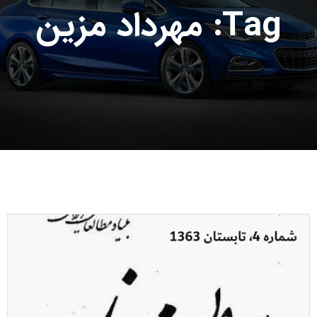
Tag: مهرداد مزین