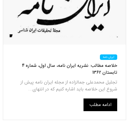
ایران نامه
خلاصه مطالب: نشریه ایران نامه، سال اول، شماره 4
تابستان 1362
تجلیل محمدعلی جمالزاده از مجله ایران نامه پیش از
شروع این خلاصه باید اشاره کنیم که در انتهای...
ادامه مطلب