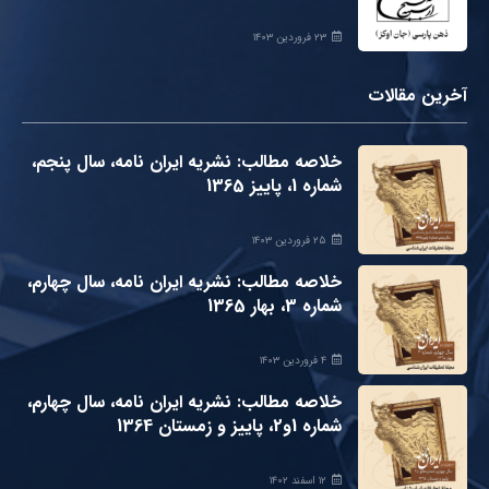
۲۳ فروردین ۱۴۰۳
آخرین مقالات
خلاصه مطالب: نشریه ایران نامه، سال پنجم،
شماره 1، پاییز 1365
۲۵ فروردین ۱۴۰۳
خلاصه مطالب: نشریه ایران نامه، سال چهارم،
شماره 3، بهار 1365
۴ فروردین ۱۴۰۳
خلاصه مطالب: نشریه ایران نامه، سال چهارم،
شماره 1و2، پاییز و زمستان 1364
۱۲ اسفند ۱۴۰۲