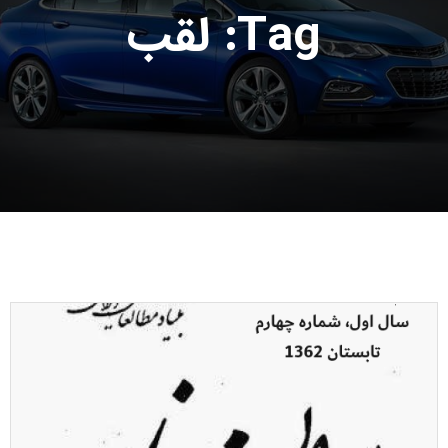
Tag: لقب