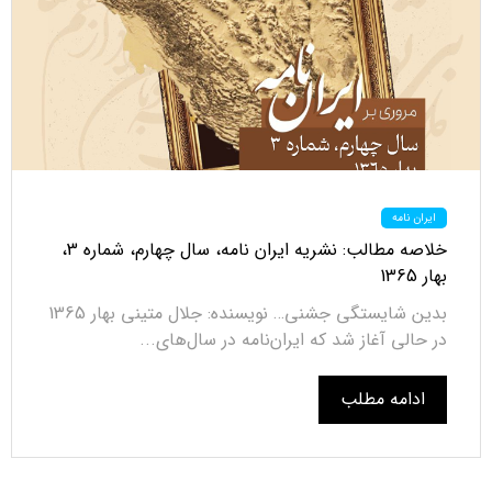
ایران نامه
خلاصه مطالب: نشریه ایران نامه، سال چهارم، شماره 3،
بهار 1365
بدین شایستگی جشنی… نویسنده: جلال متینی بهار 1365
در حالی آغاز شد که ایران‌نامه در سال‌های...
ادامه مطلب