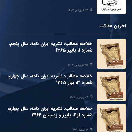
۲۳ فروردین ۱۴۰۳
آخرین مقالات
خلاصه مطالب: نشریه ایران نامه، سال پنجم،
شماره 1، پاییز 1365
۲۵ فروردین ۱۴۰۳
خلاصه مطالب: نشریه ایران نامه، سال چهارم،
شماره 3، بهار 1365
۴ فروردین ۱۴۰۳
خلاصه مطالب: نشریه ایران نامه، سال چهارم،
شماره 1و2، پاییز و زمستان 1364
۱۲ اسفند ۱۴۰۲