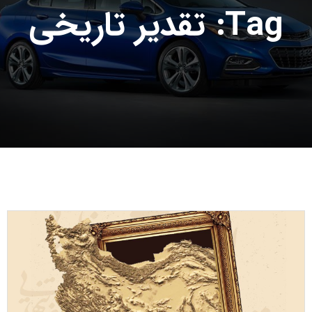
Tag: تقدیر تاریخی