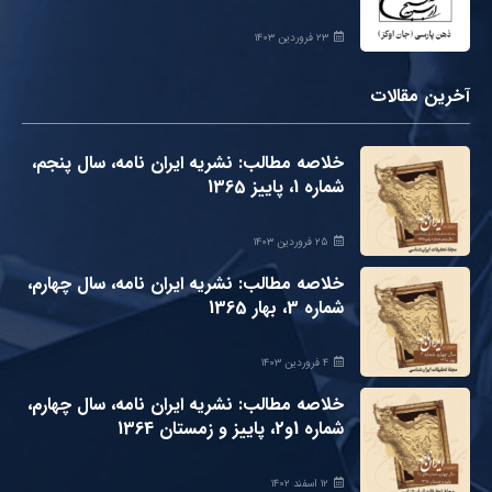
۲۳ فروردین ۱۴۰۳
آخرین مقالات
خلاصه مطالب: نشریه ایران نامه، سال پنجم،
شماره 1، پاییز 1365
۲۵ فروردین ۱۴۰۳
خلاصه مطالب: نشریه ایران نامه، سال چهارم،
شماره 3، بهار 1365
۴ فروردین ۱۴۰۳
خلاصه مطالب: نشریه ایران نامه، سال چهارم،
شماره 1و2، پاییز و زمستان 1364
۱۲ اسفند ۱۴۰۲