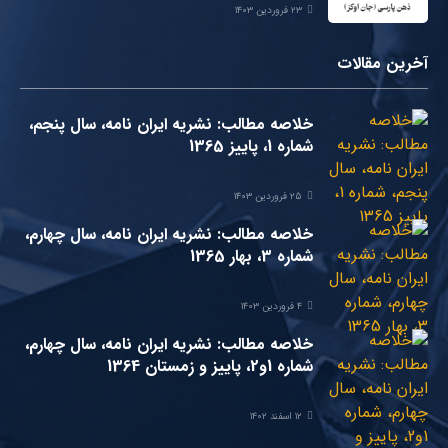
۲۳ فروردین ۱۴۰۳
آخرین مقالات
خلاصه مطالب: نشریه ایران نامه، سال پنجم،
شماره 1، پاییز 1365
۲۵ فروردین ۱۴۰۳
خلاصه مطالب: نشریه ایران نامه، سال چهارم،
شماره 3، بهار 1365
۴ فروردین ۱۴۰۳
خلاصه مطالب: نشریه ایران نامه، سال چهارم،
شماره 1و2، پاییز و زمستان 1364
۱۲ اسفند ۱۴۰۲