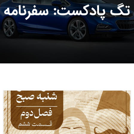
تگ پادکست: سفرنامه