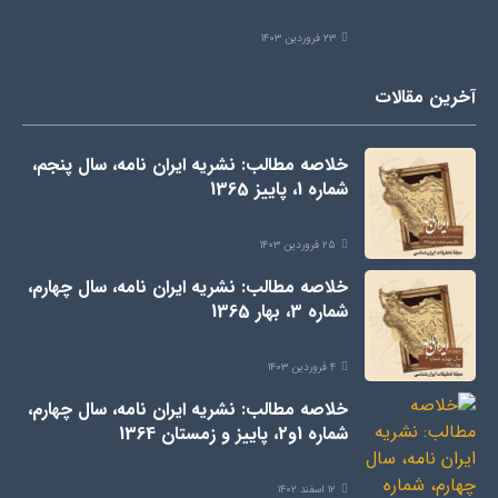
۲۳ فروردین ۱۴۰۳
آخرین مقالات
خلاصه مطالب: نشریه ایران نامه، سال پنجم،
شماره 1، پاییز 1365
۲۵ فروردین ۱۴۰۳
خلاصه مطالب: نشریه ایران نامه، سال چهارم،
شماره 3، بهار 1365
۴ فروردین ۱۴۰۳
خلاصه مطالب: نشریه ایران نامه، سال چهارم،
شماره 1و2، پاییز و زمستان 1364
۱۲ اسفند ۱۴۰۲