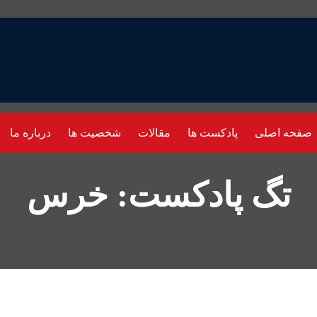
صفحه اصلی
پادکست ها
مقالات
شخصیت ها
درباره ما
تگ پادکست: خرس