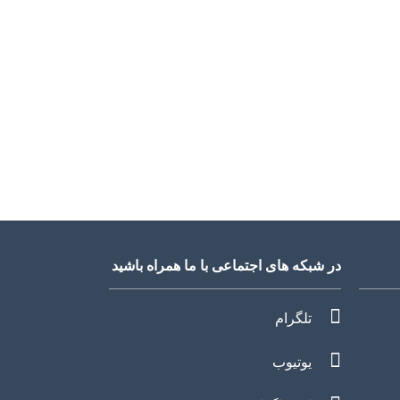
در شبکه های اجتماعی با ما همراه باشید
تلگرام
یوتیوب