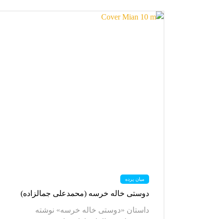
میان پرده
دوستی خاله خرسه (محمدعلی جمالزاده)
داستان «دوستی خاله خرسه» نوشته